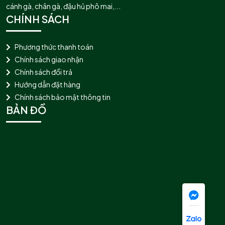
cánh gà, chân gà, đậu hủ phô mai,...
CHÍNH SÁCH
Phương thức thanh toán
Chính sách giao nhận
Chính sách đổi trả
Hướng dẫn đặt hàng
Chính sách bảo mật thông tin
BẢN ĐỒ