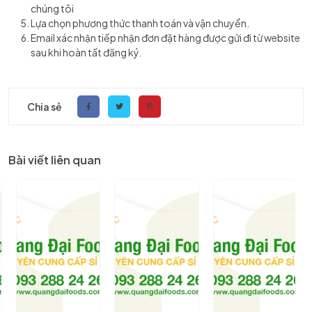
chúng tôi
Lựa chọn phương thức thanh toán và vận chuyển.
Email xác nhận tiếp nhận đơn đặt hàng được gửi đi từ website
sau khi hoàn tất đăng ký.
Chia sẻ
Bài viết liên quan