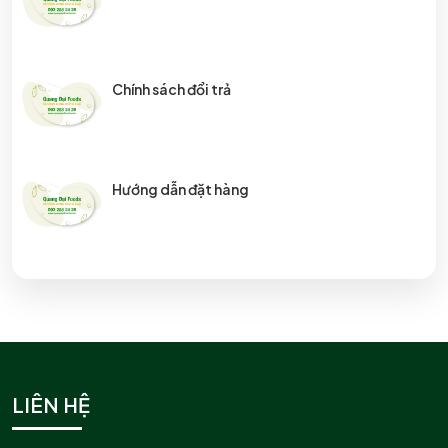
Chính sách đổi trả
Hướng dẫn đặt hàng
Chính sách bảo mật thông tin
LIÊN HỆ