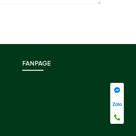
FANPAGE