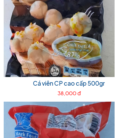
Cá viên CP cao cấp 500gr
38,000 đ