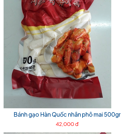
Bánh gạo Hàn Quốc nhân phô mai 500gr
42,000 đ