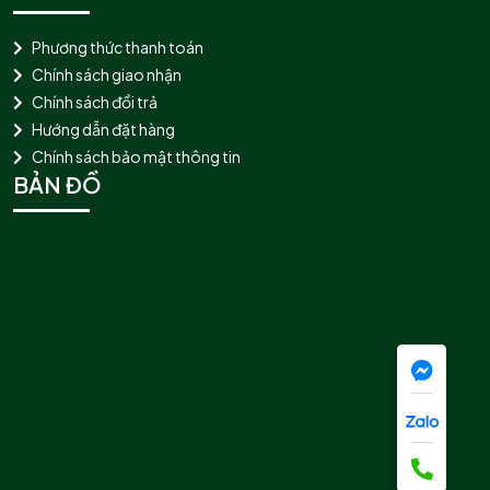
Phương thức thanh toán
Chính sách giao nhận
Chính sách đổi trả
Hướng dẫn đặt hàng
Chính sách bảo mật thông tin
BẢN ĐỒ