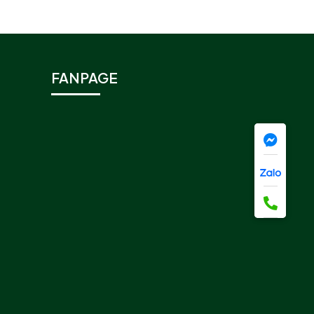
FANPAGE