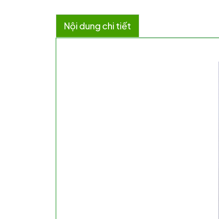
Nội dung chi tiết