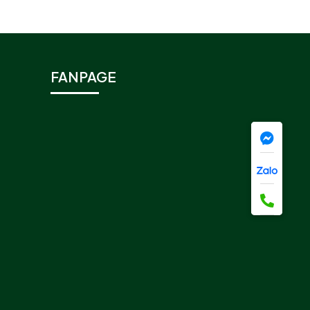
FANPAGE