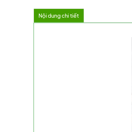
Nội dung chi tiết