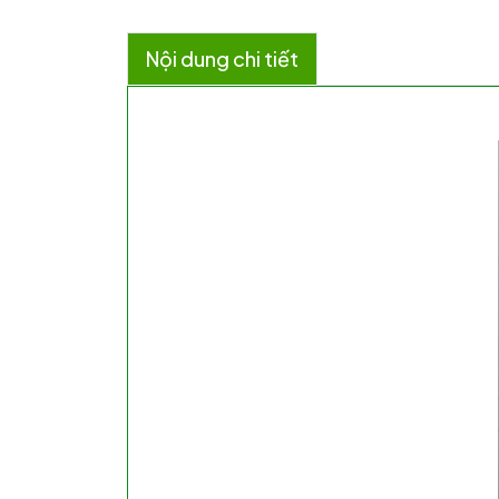
Nội dung chi tiết