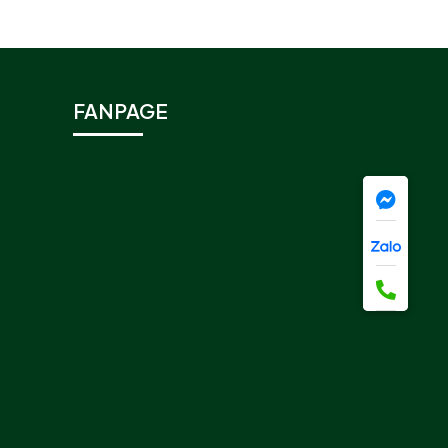
FANPAGE