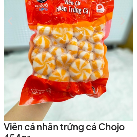
Viên cá nhân trứng cá Chojo