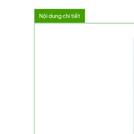
Nội dung chi tiết