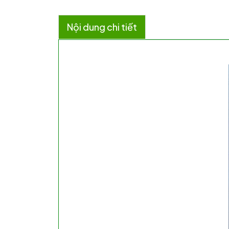
Nội dung chi tiết