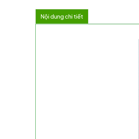
Nội dung chi tiết