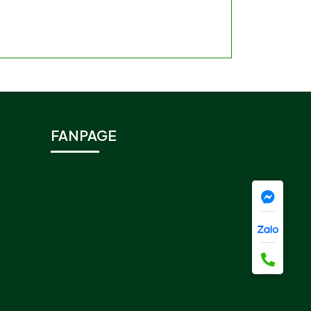
FANPAGE