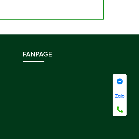
FANPAGE