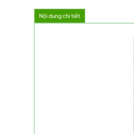
Nội dung chi tiết