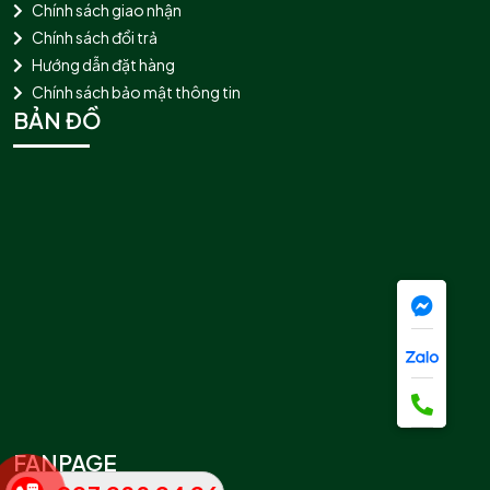
Chính sách giao nhận
Chính sách đổi trả
Hướng dẫn đặt hàng
Chính sách bảo mật thông tin
BẢN ĐỒ
FANPAGE