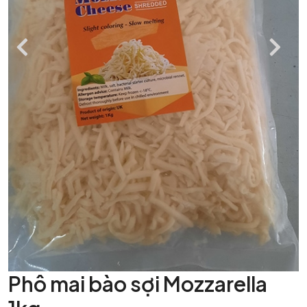
Phô mai bào sợi Mozzarella