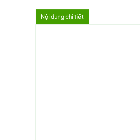
Nội dung chi tiết