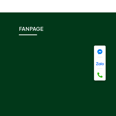
FANPAGE