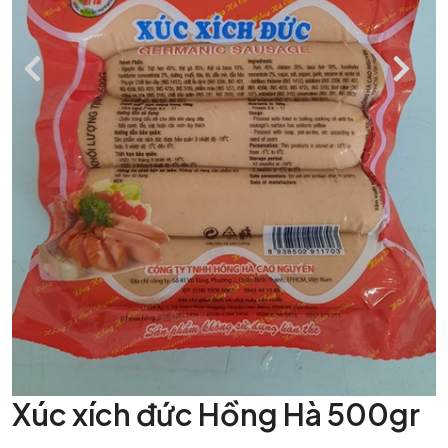
Xúc xích đức Hồng Hà 500gr