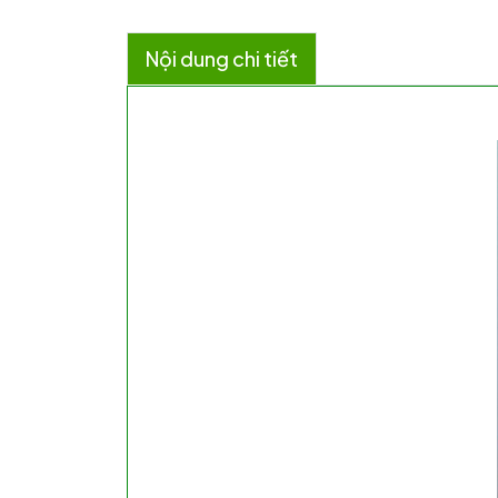
Nội dung chi tiết