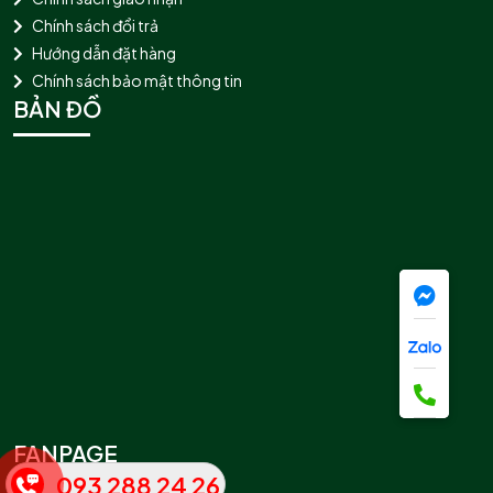
Chính sách đổi trả
Hướng dẫn đặt hàng
Chính sách bảo mật thông tin
BẢN ĐỒ
FANPAGE
093 288 24 26