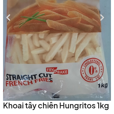
Khoai tây chiên Hungritos 1kg